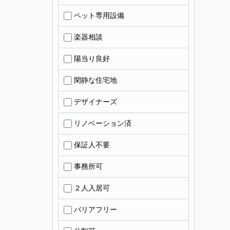
ペット専用設備
楽器相談
陽当り良好
閑静な住宅地
デザイナーズ
リノベーション済
保証人不要
事務所可
２人入居可
バリアフリー