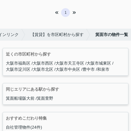
1
インリンク
【賃貸】を市区町村から探す
箕面市の物件一覧
近くの市区町村から探す
大阪市福島区
大阪市西区
大阪市天王寺区
大阪市城東区
大阪市淀川区
大阪市北区
大阪市中央区
豊中市
和泉市
同じエリアにある駅から探す
箕面船場阪大前
箕面萱野
おすすめこだわり特集
自社管理物件(24件)