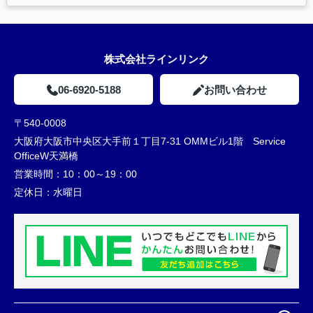
株式会社ラインリンク
06-6920-5188
お問い合わせ
〒540-0008
大阪府大阪市中央区大手前１丁目7-31 OMMビル1階 Service
OfficeW天満橋
営業時間：
10：00～19：00
定休日：
水曜日