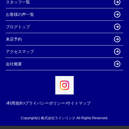
スタッフ一覧
お客様の声一覧
ブログトップ
来店予約
アクセスマップ
会社概要
利用規約
プライバシーポリシー
サイトマップ
Copyright(c) 株式会社ラインリンク All Rights Reserved.