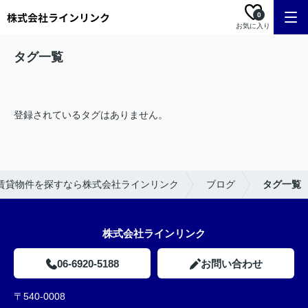
0
お気に入り
タグ一覧
登録されているタグはありません。
賃貸物件を探すなら株式会社ラインリンク
ブログ
タグ一覧
株式会社ラインリンク
06-6920-5188
お問い合わせ
〒540-0008