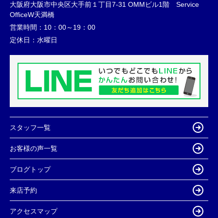
大阪府大阪市中央区大手前１丁目7-31 OMMビル1階 Service
OfficeW天満橋
営業時間：
10：00～19：00
定休日：
水曜日
スタッフ一覧
お客様の声一覧
ブログトップ
来店予約
アクセスマップ