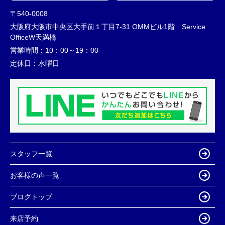
〒540-0008
大阪府大阪市中央区大手前１丁目7-31 OMMビル1階 Service
OfficeW天満橋
営業時間：
10：00～19：00
定休日：
水曜日
スタッフ一覧
お客様の声一覧
ブログトップ
来店予約