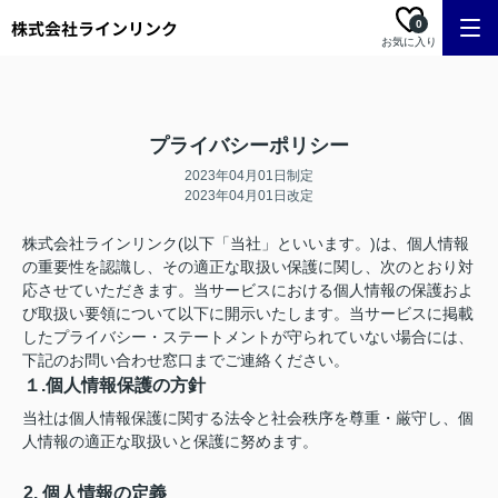
0
お気に入り
プライバシーポリシー
2023年04月01日制定
2023年04月01日改定
株式会社ラインリンク(以下「当社」といいます。)は、個人情報
の重要性を認識し、その適正な取扱い保護に関し、次のとおり対
応させていただきます。当サービスにおける個人情報の保護およ
び取扱い要領について以下に開示いたします。当サービスに掲載
したプライバシー・ステートメントが守られていない場合には、
下記のお問い合わせ窓口までご連絡ください。
１.個人情報保護の方針
当社は個人情報保護に関する法令と社会秩序を尊重・厳守し、個
人情報の適正な取扱いと保護に努めます。
2. 個人情報の定義