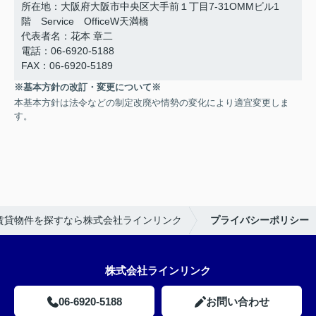
所在地：大阪府大阪市中央区大手前１丁目7-31OMMビル1
階 Service OfficeW天満橋
代表者名：花本 章二
電話：06-6920-5188
FAX：06-6920-5189
※基本方針の改訂・変更について※
本基本方針は法令などの制定改廃や情勢の変化により適宜変更しま
す。
賃貸物件を探すなら株式会社ラインリンク
プライバシーポリシー
株式会社ラインリンク
06-6920-5188
お問い合わせ