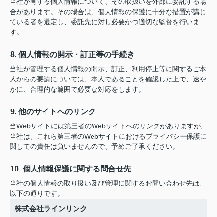
当社が有する個人情報について、その取扱いを外部に委託する場
合があります。その場合は、個人情報の保護に十分な措置が講じ
ている者を選定し、委託先に対し必要かつ適切な監督を行いま
す。
8. 個人情報の開示・訂正等の手続き
当社が管理する個人情報の開示、訂正、利用停止等に関するご本
人からの要請については、本人であることを確認した上で、速や
かに、合理的な範囲で必要な対応をします。
9. 他のサイトへのリンク
当Webサイトには第三者のWebサイトへのリンクがありますが、
当社は、これら第三者のWebサイトにおけるプライバシー保護に
関しての責任は負いませんので、予めご了承ください。
10. 個人情報保護に関する問合せ先
当社の個人情報の取り扱い及び管理に関するお問い合わせ先は、
以下の通りです。
株式会社ラインリンク