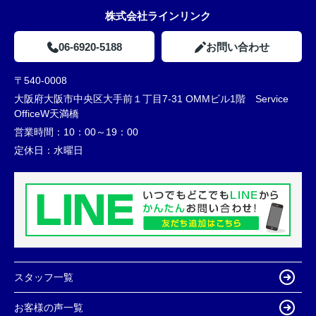
株式会社ラインリンク
06-6920-5188
お問い合わせ
〒540-0008
大阪府大阪市中央区大手前１丁目7-31 OMMビル1階 Service
OfficeW天満橋
営業時間：
10：00～19：00
定休日：
水曜日
スタッフ一覧
お客様の声一覧