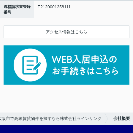
適格請求書登録
T2120001258111
番号
アクセス情報はこちら
大阪市で高級賃貸物件を探すなら株式会社ラインリンク
会社概要