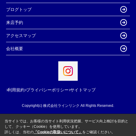
ブログトップ
来店予約
アクセスマップ
会社概要
利用規約
プライバシーポリシー
サイトマップ
Copyright(c) 株式会社ラインリンク All Rights Reserved.
当サイトでは、お客様の当サイト利用状況把握、サービス向上検討を目的と
して、クッキー（Cookie）を使用しています。
詳しくは、当社の
「Cookieの取扱いについて」
をご確認ください。