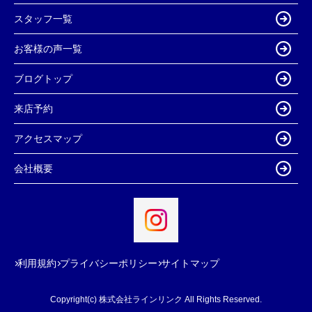
スタッフ一覧
お客様の声一覧
ブログトップ
来店予約
アクセスマップ
会社概要
利用規約
プライバシーポリシー
サイトマップ
Copyright(c) 株式会社ラインリンク All Rights Reserved.