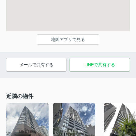
地図アプリで見る
メールで共有する
LINEで共有する
近隣の物件