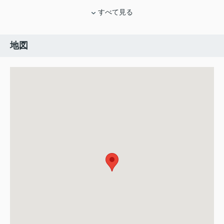
すべて見る
地図