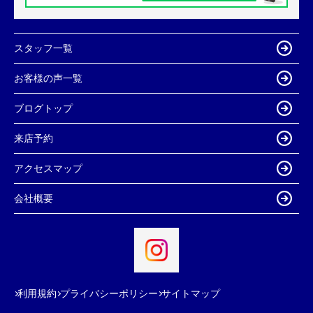
スタッフ一覧
お客様の声一覧
ブログトップ
来店予約
アクセスマップ
会社概要
利用規約
プライバシーポリシー
サイトマップ