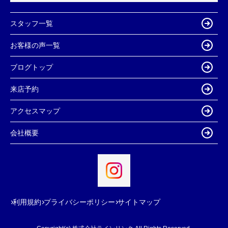
スタッフ一覧
お客様の声一覧
ブログトップ
来店予約
アクセスマップ
会社概要
利用規約
プライバシーポリシー
サイトマップ