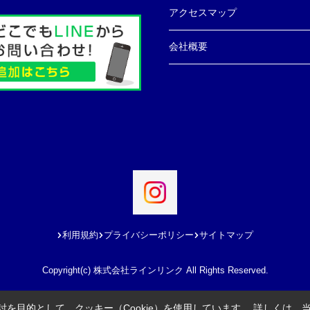
アクセスマップ
会社概要
利用規約
プライバシーポリシー
サイトマップ
Copyright(c) 株式会社ラインリンク All Rights Reserved.
を目的として、クッキー（Cookie）を使用しています。
詳しくは、