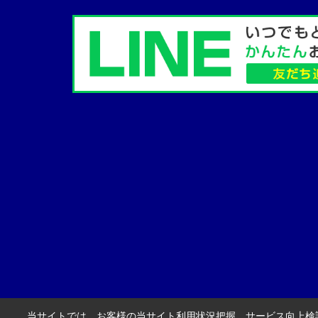
当サイトでは、お客様の当サイト利用状況把握、サービス向上検討