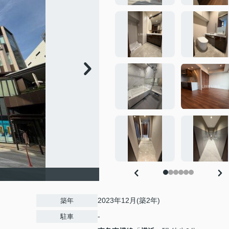
2023年12月(築2年)
築年
-
駐車