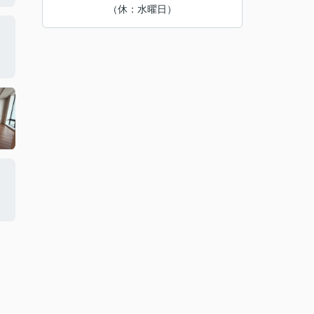
（休：水曜日）