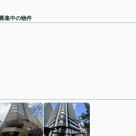
Rで募集中の物件