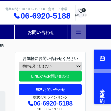
営業時間：10：00～19：00 定休日：水曜日
0
06-6920-5188
お気に入り
お問い合わせ
ER
お気軽にお問い合わせください
LINEからお問い合わせ
来店予約
無料お問い合わせ
株式会社ラインリンク
06-6920-5188
10：00～19：00