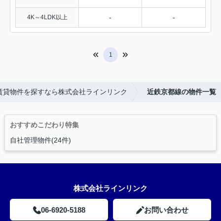
-
-
4K～4LDK以上
1
賃貸物件を探すなら株式会社ラインリンク
近鉄京都線の物件一覧
おすすめこだわり特集
自社管理物件(24件)
株式会社ラインリンク
06-6920-5188
お問い合わせ