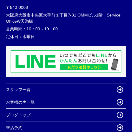
〒540-0008
大阪府大阪市中央区大手前１丁目7-31 OMMビル1階 Service
OfficeW天満橋
営業時間：
10：00～19：00
定休日：
水曜日
スタッフ一覧
お客様の声一覧
ブログトップ
来店予約