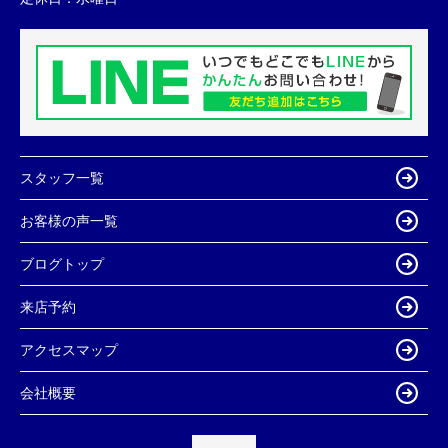
スタッフ一覧
お客様の声一覧
ブログトップ
来店予約
アクセスマップ
会社概要