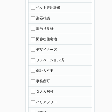
ペット専用設備
楽器相談
陽当り良好
閑静な住宅地
デザイナーズ
リノベーション済
保証人不要
事務所可
２人入居可
バリアフリー