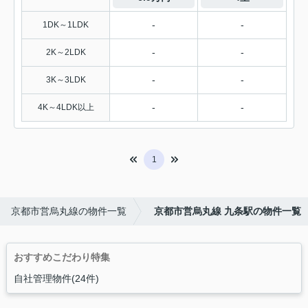
-
-
1DK～1LDK
-
-
2K～2LDK
-
-
3K～3LDK
-
-
4K～4LDK以上
1
京都市営烏丸線の物件一覧
京都市営烏丸線 九条駅の物件一覧
おすすめこだわり特集
自社管理物件(24件)