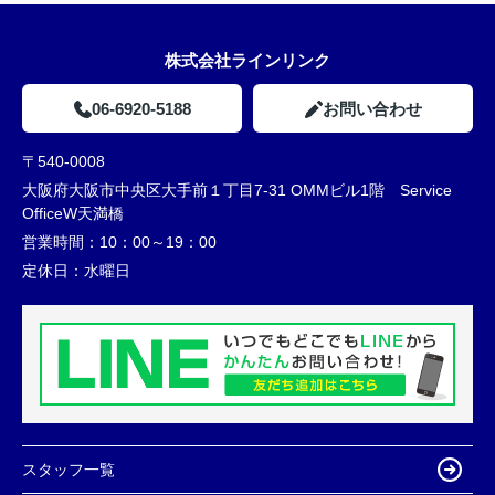
株式会社ラインリンク
06-6920-5188
お問い合わせ
〒540-0008
大阪府大阪市中央区大手前１丁目7-31 OMMビル1階 Service
OfficeW天満橋
営業時間：
10：00～19：00
定休日：
水曜日
スタッフ一覧