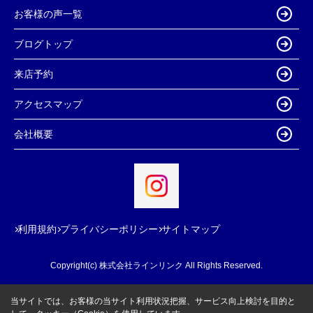
お客様の声一覧
ブログトップ
来店予約
アクセスマップ
会社概要
利用規約
プライバシーポリシー
サイトマップ
Copyright(c) 株式会社ラインリンク All Rights Reserved.
当サイトでは、お客様の当サイト利用状況把握、サービス向上検討を目的と