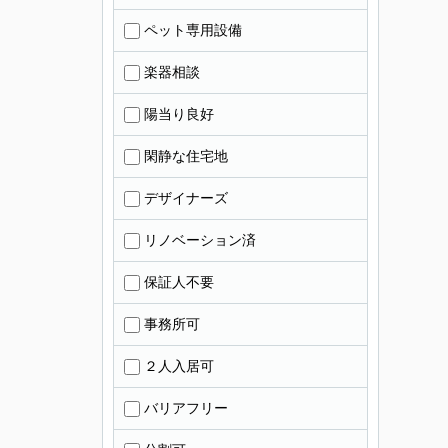
ペット専用設備
楽器相談
陽当り良好
閑静な住宅地
デザイナーズ
リノベーション済
保証人不要
事務所可
２人入居可
バリアフリー